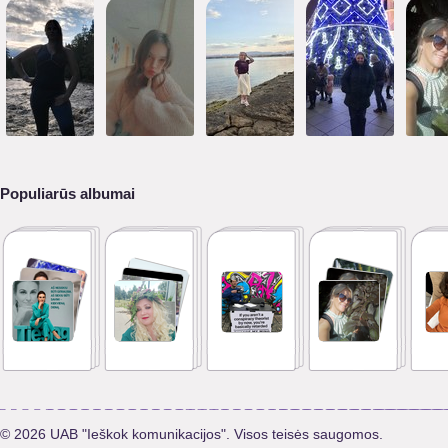
Populiarūs albumai
© 2026 UAB "Ieškok komunikacijos". Visos teisės saugomos.