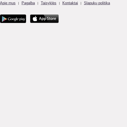
Apie mus
Pagalba
Taisyklės
Kontaktai
Slapukų politika
|
|
|
|